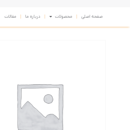
صفحه اصلی
محصولات
درباره ما
مقالات