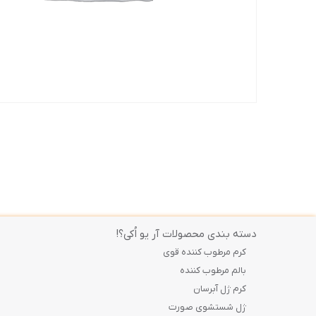
دسته بندی محصولات آر یو اُکی؟!
کرم مرطوب کننده قوی
بالم مرطوب کننده
کرم ژل آبرسان
ژل شستشوی صورت