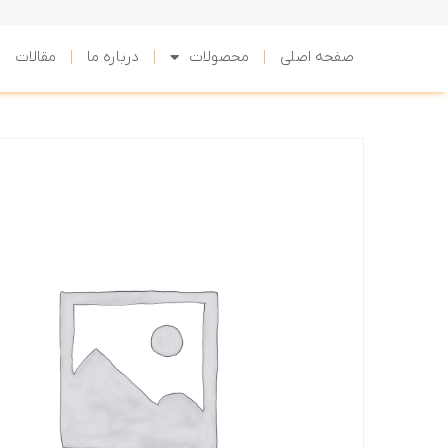
صفحه اصلی
محصولات
درباره ما
مقالات