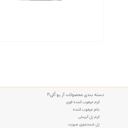
دسته بندی محصولات آر یو اُکی؟!
کرم مرطوب کننده قوی
بالم مرطوب کننده
کرم ژل آبرسان
ژل شستشوی صورت